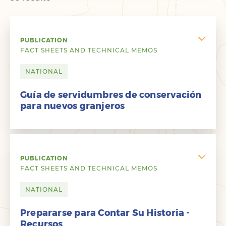
PUBLICATION
FACT SHEETS AND TECHNICAL MEMOS
NATIONAL
Guía de servidumbres de conservación
para nuevos granjeros
PUBLICATION
FACT SHEETS AND TECHNICAL MEMOS
NATIONAL
Prepararse para Contar Su Historia -
Recursos