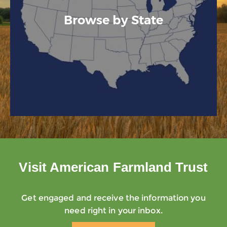
Browse by State
Visit American Farmland Trust
Get engaged and receive the information you
need right in your inbox.