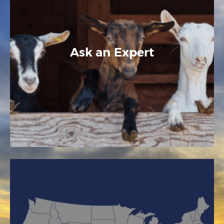
Ask an Expert