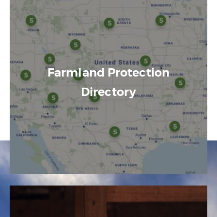
Farmland Protection
Directory