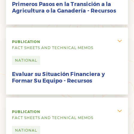
Primeros Pasos en la Transición a la
Agricultura o la Ganadería - Recursos
PUBLICATION
FACT SHEETS AND TECHNICAL MEMOS
NATIONAL
Evaluar su Situación Financiera y
Formar Su Equipo - Recursos
PUBLICATION
FACT SHEETS AND TECHNICAL MEMOS
NATIONAL