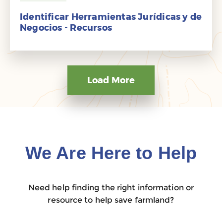
Identificar Herramientas Jurídicas y de
Negocios - Recursos
Load More
We Are Here to Help
Need help finding the right information or
resource to help save farmland?