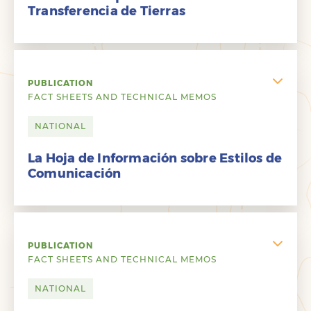
Transferencia de Tierras
PUBLICATION
FACT SHEETS AND TECHNICAL MEMOS
NATIONAL
La Hoja de Información sobre Estilos de
Comunicación
PUBLICATION
FACT SHEETS AND TECHNICAL MEMOS
NATIONAL