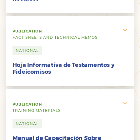
PUBLICATION
FACT SHEETS AND TECHNICAL MEMOS
NATIONAL
Hoja Informativa de Testamentos y
Fideicomisos
PUBLICATION
TRAINING MATERIALS
NATIONAL
Manual de Capacitación Sobre