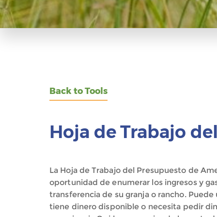
Back to Tools
Hoja de Trabajo de
La Hoja de Trabajo del Presupuesto de Ame
oportunidad de enumerar los ingresos y gas
transferencia de su granja o rancho. Puede u
tiene dinero disponible o necesita pedir di