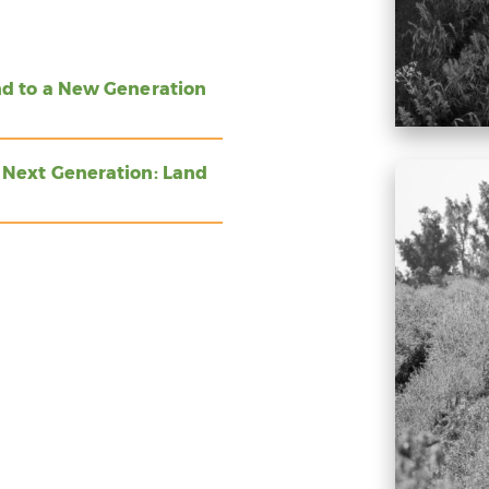
nd to a New Generation
 Next Generation: Land