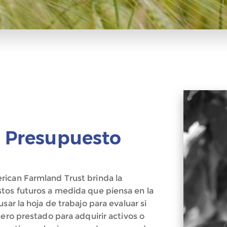
l Presupuesto
rican Farmland Trust brinda la
tos futuros a medida que piensa en la
sar la hoja de trabajo para evaluar si
nero prestado para adquirir activos o