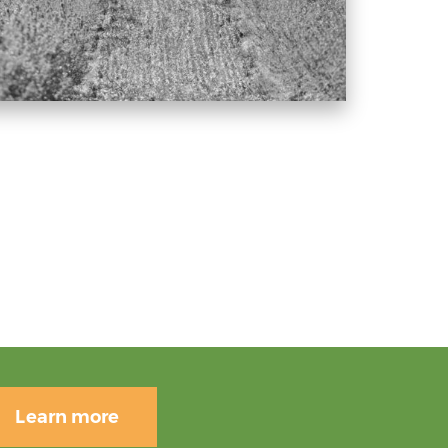
Learn more