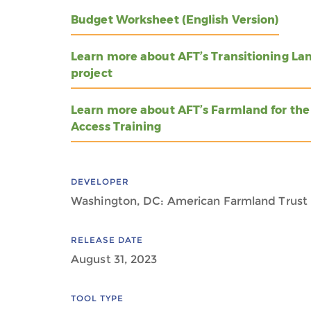
Budget Worksheet (English Version)
Learn more about AFT’s Transitioning La
project
Learn more about AFT’s Farmland for the
Access Training
DEVELOPER
Washington, DC: American Farmland Trust
RELEASE DATE
August 31, 2023
TOOL TYPE