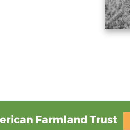
erican Farmland Trust