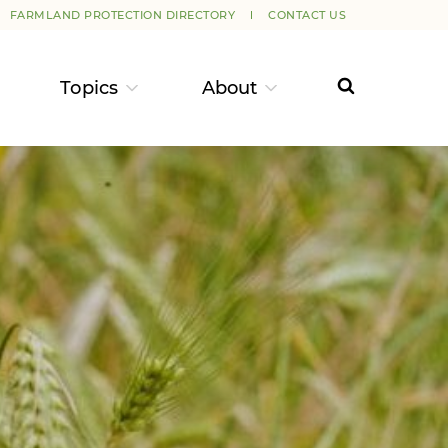
FARMLAND PROTECTION DIRECTORY
CONTACT US
Topics
About